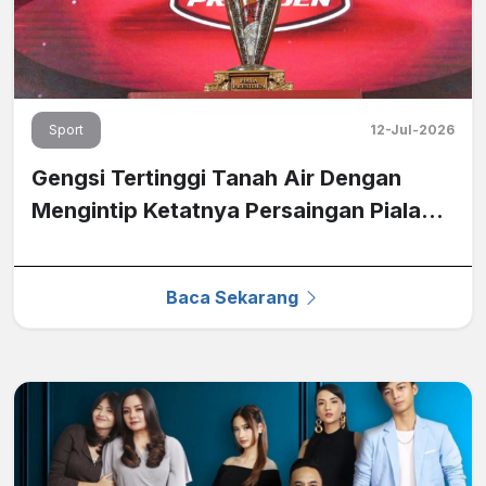
Sport
12-Jul-2026
Gengsi Tertinggi Tanah Air Dengan
Mengintip Ketatnya Persaingan Piala
Presiden 2026 di Nex
Baca Sekarang