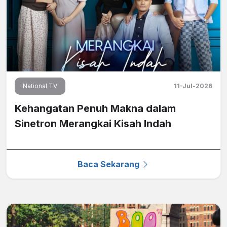
National TV
11-Jul-2026
Kehangatan Penuh Makna dalam
Sinetron Merangkai Kisah Indah
Baca Sekarang