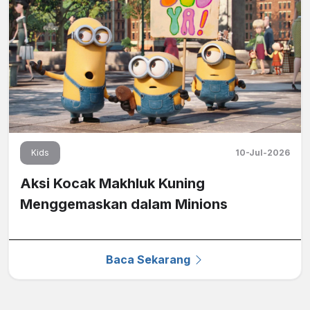
Kids
10-Jul-2026
Aksi Kocak Makhluk Kuning
Menggemaskan dalam Minions
Baca Sekarang