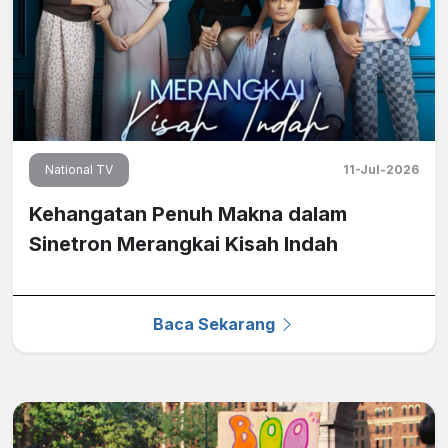
National TV
11-Jul-2026
Kehangatan Penuh Makna dalam
Sinetron Merangkai Kisah Indah
Baca Sekarang