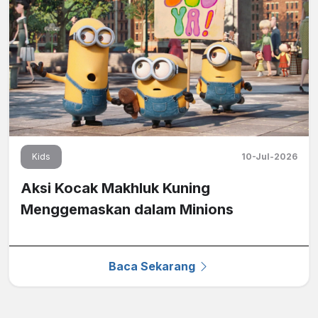
Kids
10-Jul-2026
Aksi Kocak Makhluk Kuning
Menggemaskan dalam Minions
Baca Sekarang