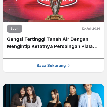
Sport
12-Jul-2026
Gengsi Tertinggi Tanah Air Dengan
Mengintip Ketatnya Persaingan Piala
Presiden 2026 di Nex
Baca Sekarang